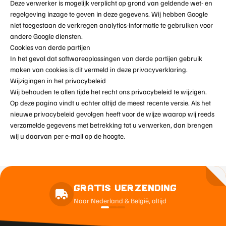
Deze verwerker is mogelijk verplicht op grond van geldende wet- en
regelgeving inzage te geven in deze gegevens. Wij hebben Google
niet toegestaan de verkregen analytics-informatie te gebruiken voor
andere Google diensten.
Cookies van derde partijen
In het geval dat softwareoplossingen van derde partijen gebruik
maken van cookies is dit vermeld in deze privacyverklaring.
Wijzigingen in het privacybeleid
Wij behouden te allen tijde het recht ons privacybeleid te wijzigen.
Op deze pagina vindt u echter altijd de meest recente versie. Als het
nieuwe privacybeleid gevolgen heeft voor de wijze waarop wij reeds
verzamelde gegevens met betrekking tot u verwerken, dan brengen
wij u daarvan per e-mail op de hoogte.
Gratis Verzending
Naar Nederland & België, altijd