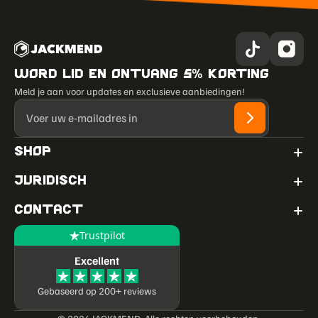
Word lid en ontvang 5% korting
Meld je aan voor updates en exclusieve aanbiedingen!
Shop
Juridisch
Contact
Trustpilot
Excellent
Gebaseerd op 200+ reviews